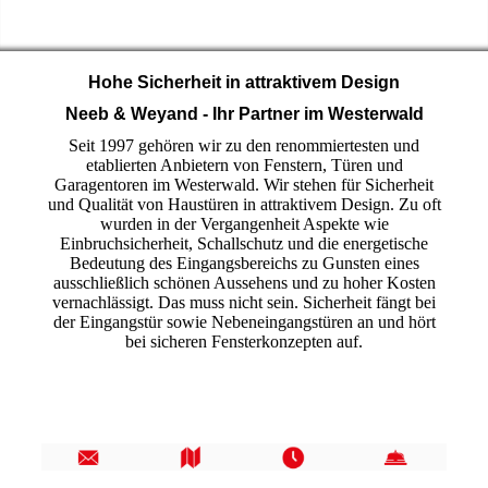
Hohe Sicherheit in attraktivem Design
Neeb & Weyand - Ihr Partner im Westerwald
Seit 1997 gehören wir zu den renommiertesten und
etablierten Anbietern von Fenstern, Türen und
Garagentoren im Westerwald. Wir stehen für Sicherheit
und Qualität von Haustüren in attraktivem Design. Zu oft
wurden in der Vergangenheit Aspekte wie
Einbruchsicherheit, Schallschutz und die energetische
Bedeutung des Eingangsbereichs zu Gunsten eines
ausschließlich schönen Aussehens und zu hoher Kosten
vernachlässigt. Das muss nicht sein. Sicherheit fängt bei
der Eingangstür sowie Nebeneingangstüren an und hört
bei sicheren Fensterkonzepten auf.