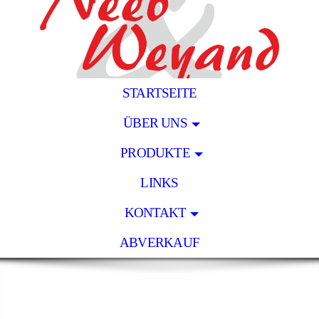
STARTSEITE
ÜBER UNS
PRODUKTE
LINKS
KONTAKT
ABVERKAUF