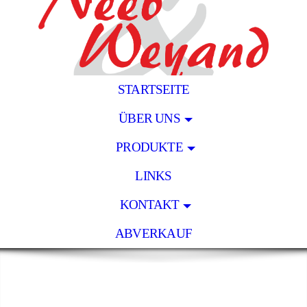
STARTSEITE
ÜBER UNS
PRODUKTE
LINKS
KONTAKT
ABVERKAUF