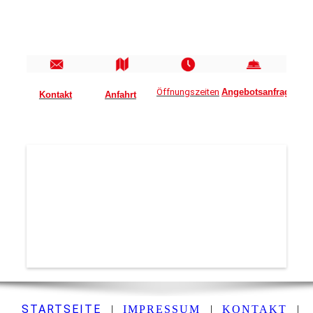
Öffnungszeiten
Angebotsanfrage
Kontakt
Anfahrt
STARTSEITE
|
IMPRESSUM
|
KONTAKT
|