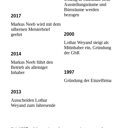
Ausstellungsräume und
Büroräume werden
bezogen
2017
Markus Neeb wird mit dem
silbernen Meisterbrief
2000
geehrt
Lothar Weyand steigt als
Mitinhaber ein, Gründung
der GbR
2014
Markus Neeb führt den
Betrieb als alleiniger
1997
Inhaber
Gründung der Einzelfirma
2013
Ausscheiden Lothar
Weyand zum Jahresende