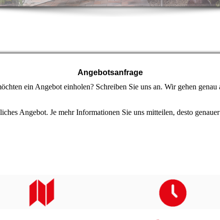
Angebotsanfrage
 möchten ein Angebot einholen? Schreiben Sie uns an. Wir gehen genau 
dliches Angebot. Je mehr Informationen Sie uns mitteilen, desto genaue