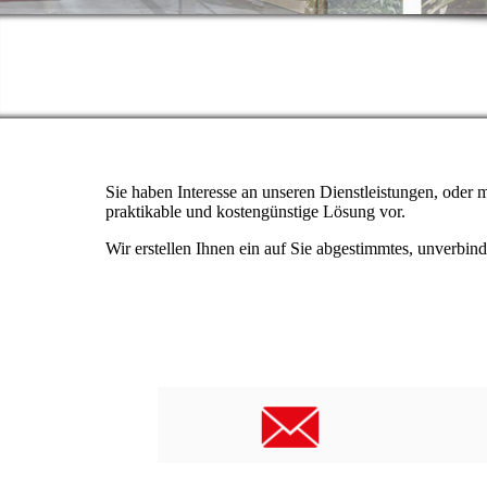
Sie haben Interesse an unseren Dienstleistungen, oder
praktikable und kostengünstige Lösung vor.
Wir erstellen Ihnen ein auf Sie abgestimmtes, unverbin