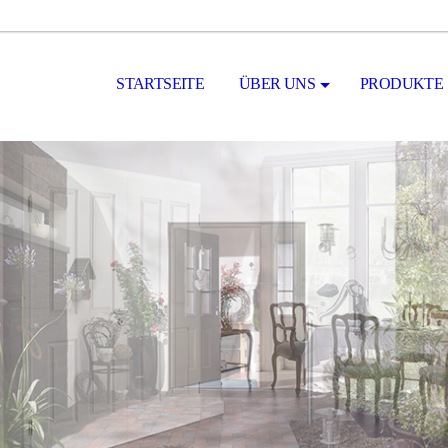
STARTSEITE
ÜBER UNS
PRODUKTE