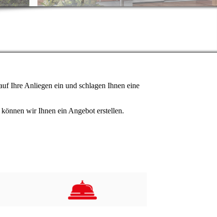
auf Ihre Anliegen ein und schlagen Ihnen eine
r können wir Ihnen ein Angebot erstellen.