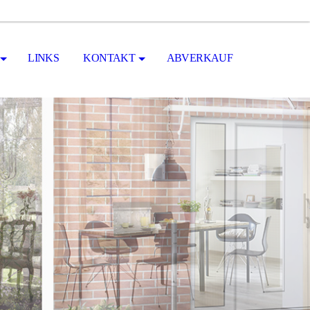
LINKS
KONTAKT
ABVERKAUF